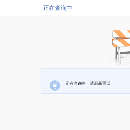
正在查询中
正在查询中，请刷新重试