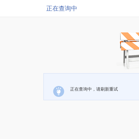
正在查询中
正在查询中，请刷新重试