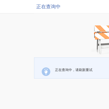
正在查询中
正在查询中，请刷新重试