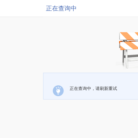
正在查询中
正在查询中，请刷新重试